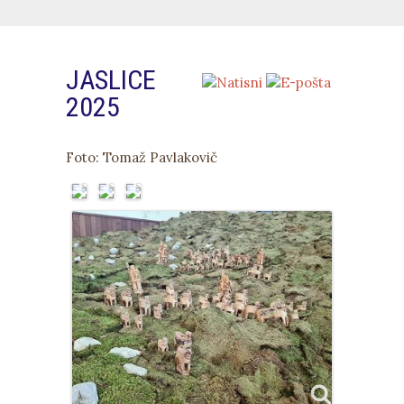
JASLICE
2025
Foto: Tomaž Pavlakovič