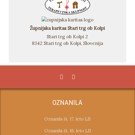
Župnijska karitas Stari trg ob Kolpi
Stari trg ob Kolpi 2
8342 Stari trg ob Kolpi, Slovenija
OZNANILA
Oznanila št. 17, leto LII
Oznanila št. 16, leto LII