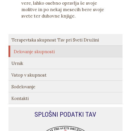
vere, lahko osebno opravlja še svoje
molitve in po nekaj mesecih bere svoje
svete ter duhovne knjige.
Terapevtska skupnost Tav pri Sveti Družini
Delovanje skupnosti
Urnik
Vstop v skupnost
Sodelovanje
Kontakti
SPLOŠNI PODATKI TAV