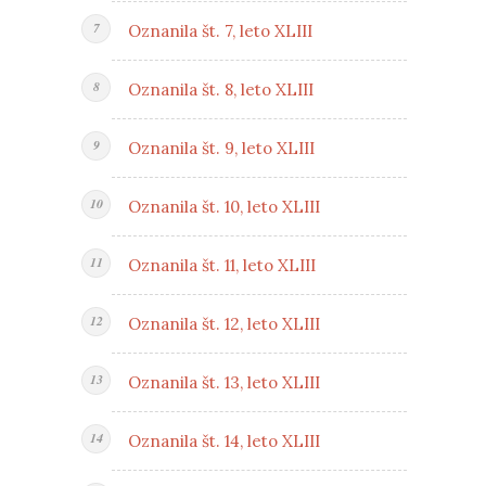
Oznanila št. 7, leto XLIII
Oznanila št. 8, leto XLIII
Oznanila št. 9, leto XLIII
Oznanila št. 10, leto XLIII
Oznanila št. 11, leto XLIII
Oznanila št. 12, leto XLIII
Oznanila št. 13, leto XLIII
Oznanila št. 14, leto XLIII