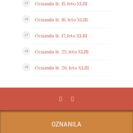
Oznanila št. 15, leto XLIII
Oznanila št. 16, leto XLIII
Oznanila št. 17, leto XLIII
Oznanila št. 25, leto XLIII
Oznanila št. 26, leto XLIII
OZNANILA