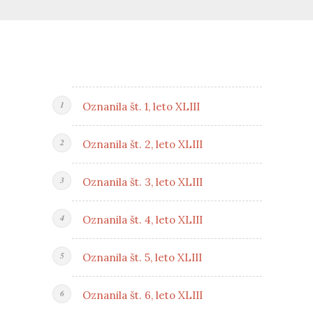
Oznanila št. 1, leto XLIII
Oznanila št. 2, leto XLIII
Oznanila št. 3, leto XLIII
Oznanila št. 4, leto XLIII
Oznanila št. 5, leto XLIII
Oznanila št. 6, leto XLIII